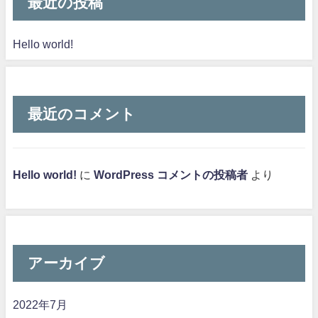
最近の投稿
Hello world!
最近のコメント
Hello world!
に
WordPress コメントの投稿者
より
アーカイブ
2022年7月